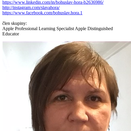
https://www.linkedin.com/in/bohuslav-hora-b2636986/
http://instagram.com/slavahora/
https://www.facebook.com/bohuslav.hora.1
člen skupiny:
Apple Professional Learning Specialist Apple Distinguished
Educator