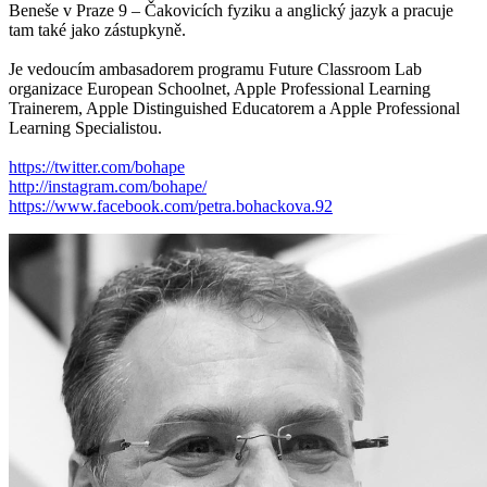
Beneše v Praze 9 – Čakovicích fyziku a anglický jazyk a pracuje
tam také jako zástupkyně.
Je vedoucím ambasadorem programu Future Classroom Lab
organizace European Schoolnet, Apple Professional Learning
Trainerem, Apple Distinguished Educatorem a Apple Professional
Learning Specialistou.
https://twitter.com/bohape
http://instagram.com/bohape/
https://www.facebook.com/petra.bohackova.92