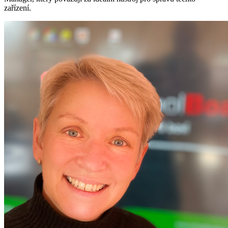
zařízení.